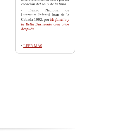
creación del sol y de la luna
.
• Premio Nacional de
Literatura Infantil Juan de la
Cabada 1992, por
Mi familia y
la Bella Durmiente cien años
después
.
•
LEER MÁS