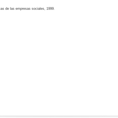
as de las empresas sociales, 1999.