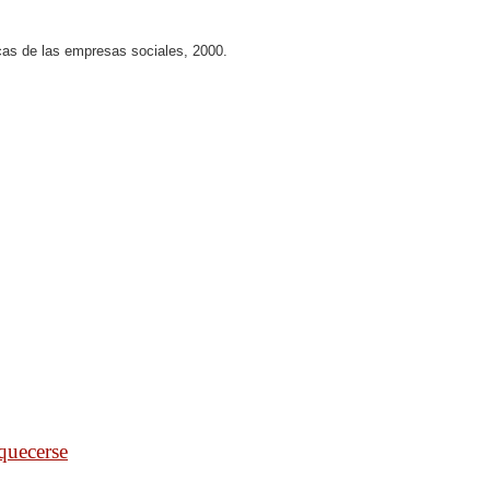
as de las empresas sociales, 2000.
quecerse