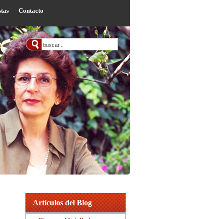
stas
Contacto
Artículos del Blog