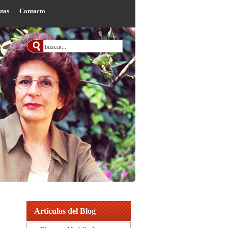
stas
Contacto
Artículos del Blog