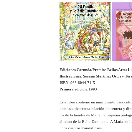
Ediciones Corunda/Premios Bellas Artes Li
Ilustraciones: Susana Martínez Ostos y Ter
ISBN: 968-6044-71-X
Primera edición: 1993
Este libro contiene un mini cuento para colo
para establecer una relación placentera y di
los de la familia de María, la pequeña protago
al reino de la Bella Durmiente. A María no 
unos cuentos maravillosos.