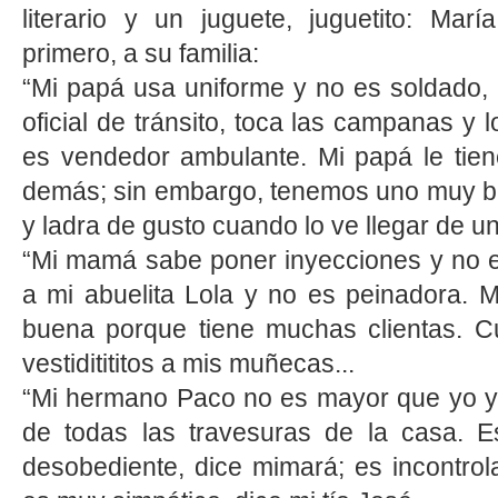
literario y un juguete, juguetito: María
primero, a su familia:
“Mi papá usa uniforme y no es soldado,
oficial de tránsito, toca las campanas y 
es vendedor ambulante. Mi papá le tien
demás; sin embargo, tenemos uno muy b
y ladra de gusto cuando lo ve llegar de u
“Mi mamá sabe poner inyecciones y no es
a mi abuelita Lola y no es peinadora.
buena porque tiene muchas clientas. Cu
vestiditititos a mis muñecas...
“Mi hermano Paco no es mayor que yo y,
de todas las travesuras de la casa. Es
desobediente, dice mimará; es incontrola