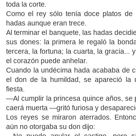
toda la corte.
Como el rey sólo tenía doce platos de
hadas aunque eran trece.
Al terminar el banquete, las hadas decidi
sus dones: la primera le regaló la bonda
tercera, la fortuna; la cuarta, la gracia...
el corazón puede anhelar.
Cuando la undécima hada acababa de co
el don de la humildad, se apareció la 
fiesta.
—Al cumplir la princesa quince años, se 
caerá muerta —gritó furiosa y desapareci
Los reyes se miraron aterrados. Enton
aún no otorgaba su don dijo: