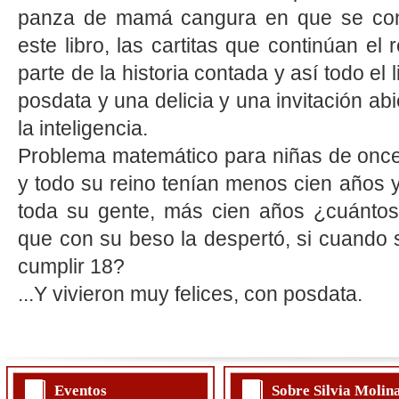
panza de mamá cangura en que se conv
este libro, las cartitas que continúan el
parte de la historia contada y así todo el 
posdata y una delicia y una invitación abie
la inteligencia.
Problema matemático para niñas de once
y todo su reino tenían menos cien años 
toda su gente, más cien años ¿cuántos
que con su beso la despertó, si cuando
cumplir 18?
...Y vivieron muy felices, con posdata.
Eventos
Sobre Silvia Molin