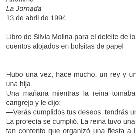
La Jornada
13 de abril de 1994
Libro de Silvia Molina para el deleite de l
cuentos alojados en bolsitas de papel
Hubo una vez, hace mucho, un rey y un
una hija.
Una mañana mientras la reina tomaba
cangrejo y le dijo:
—Verás cumplidos tus deseos: tendrás un
La profecía se cumplió. La reina tuvo una 
tan contento que organizó una fiesta a l