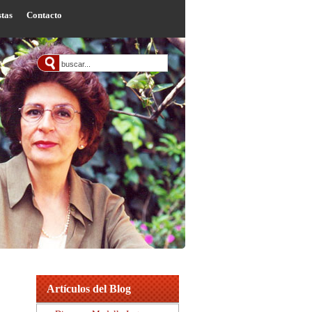
stas
Contacto
Artículos del Blog